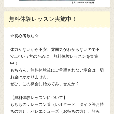
無料体験レッスン実施中！
☆初心者歓迎☆
体力がないから不安、雰囲気がわからないので不
安…という方のために、無料体験レッスンを実施
中！
もちろん、無料体験後にご希望されない場合は一切
お金はかかりません。
ぜひ、この機会に始めてみませんか？
【無料体験レッスンについて】
もちもの：レッスン着（レオタード、タイツ等お持
ちの方）、バレエシューズ（お持ちの方）、飲み