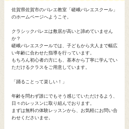
佐賀県佐賀市のバレエ教室「嵯峨バレエスクール」
のホームページへようこそ。
クラシックバレエは敷居が高いと諦めていません
か？
嵯峨バレエスクールでは、子どもから大人まで幅広
い年齢に合わせた指導を行っています。
もちろん初心者の方にも、基本から丁寧に学んでい
ただけるクラスをご用意しています。
「踊ることって楽しい！」
年齢を問わず誰にでもそう感じていただけるよう、
日々のレッスンに取り組んでおります。
まずは無料の体験レッスンから、お気軽にお問い合
わせくださいませ。