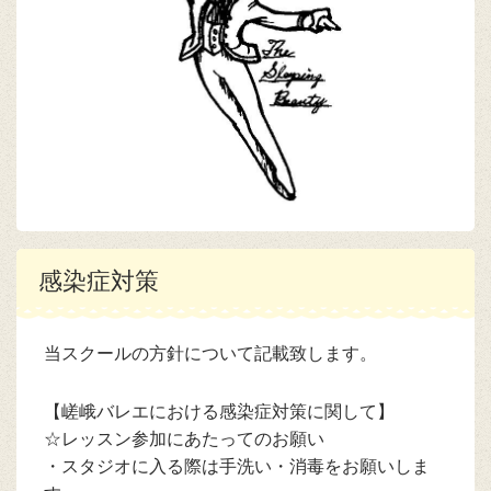
感染症対策
当スクールの方針について記載致します。
【嵯峨バレエにおける感染症対策に関して】
☆レッスン参加にあたってのお願い
・スタジオに入る際は手洗い・消毒をお願いしま