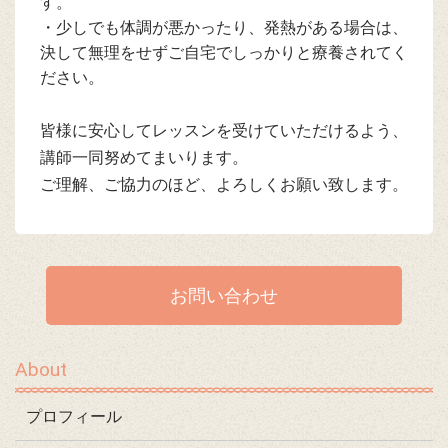
す。
・少しでも体調が悪かったり、発熱がある場合は、
決して無理をせずご自宅でしっかりと療養されてく
ださい。
皆様に安心してレッスンを受けていただけるよう、
講師一同努めてまいります。
ご理解、ご協力のほど、よろしくお願い致します。
お問い合わせ
About
プロフィール