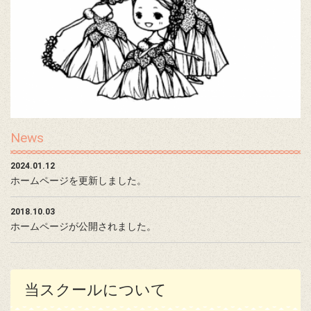
News
2024.01.12
ホームページを更新しました。
2018.10.03
ホームページが公開されました。
当スクールについて