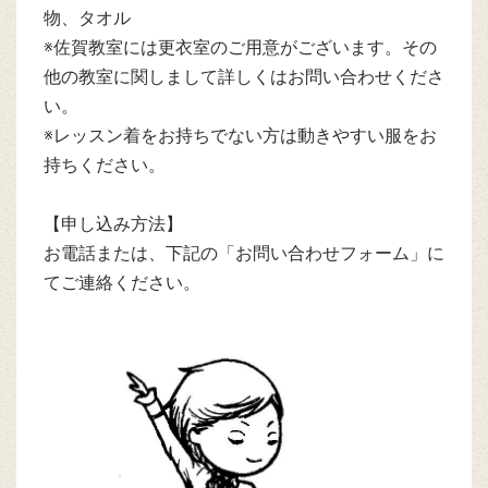
物、タオル
※佐賀教室には更衣室のご用意がございます。その
他の教室に関しまして詳しくはお問い合わせくださ
い。
※レッスン着をお持ちでない方は動きやすい服をお
持ちください。
【申し込み方法】
お電話または、下記の「お問い合わせフォーム」に
てご連絡ください。